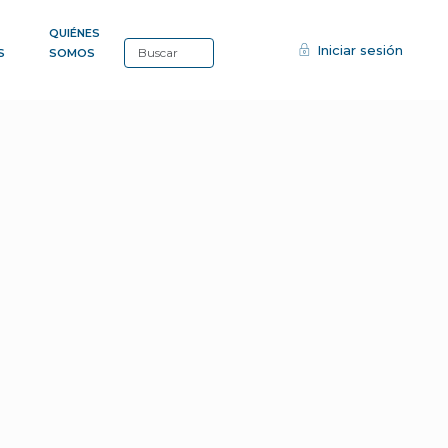
QUIÉNES
Iniciar sesión
S
SOMOS