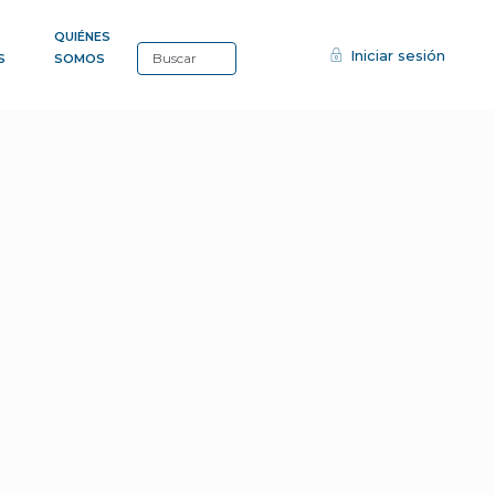
QUIÉNES
Iniciar sesión
S
SOMOS