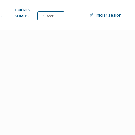
QUIÉNES
Iniciar sesión
S
SOMOS