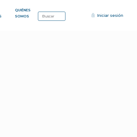
QUIÉNES
Iniciar sesión
S
SOMOS