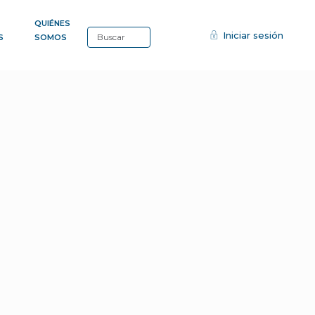
QUIÉNES
Iniciar sesión
S
SOMOS