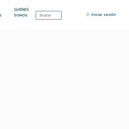
QUIÉNES
Iniciar sesión
S
SOMOS