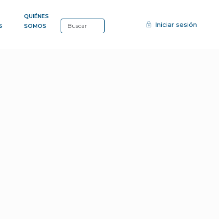
QUIÉNES
Iniciar sesión
S
SOMOS