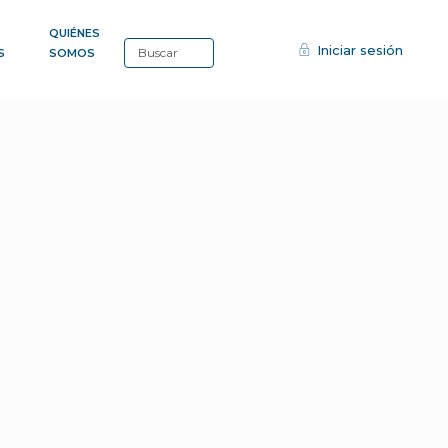
QUIÉNES
Iniciar sesión
S
SOMOS