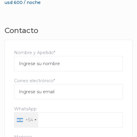
usd 600 / noche
Contacto
Nombre y Apellido*
Correo electrónico*
WhatsApp
+54