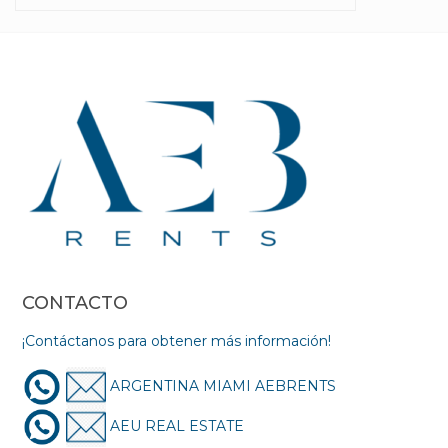
CONTACTO
¡Contáctanos para obtener más información!
ARGENTINA MIAMI AEBRENTS
AEU REAL ESTATE