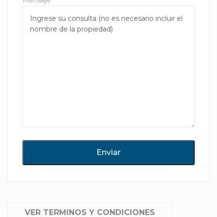
Mensaje
VER TERMINOS Y CONDICIONES