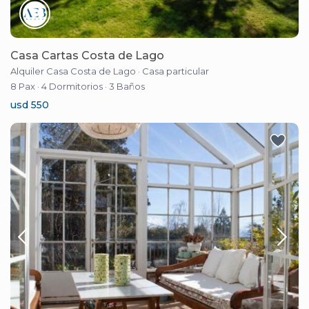
Casa Cartas Costa de Lago
Alquiler Casa Costa de Lago
·
Casa particular
8 Pax
·
4 Dormitorios
·
3 Baños
usd 550