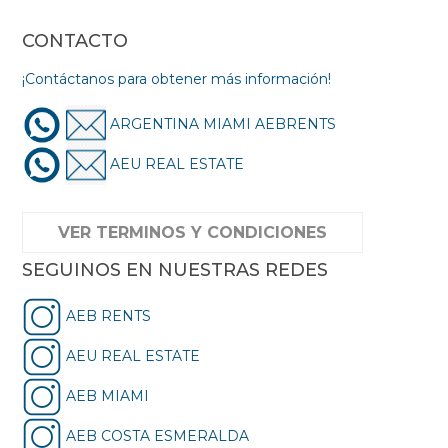
CONTACTO
¡Contáctanos para obtener más información!
ARGENTINA MIAMI AEBRENTS
AEU REAL ESTATE
VER TERMINOS Y CONDICIONES
SEGUINOS EN NUESTRAS REDES
AEB RENTS
AEU REAL ESTATE
AEB MIAMI
AEB COSTA ESMERALDA